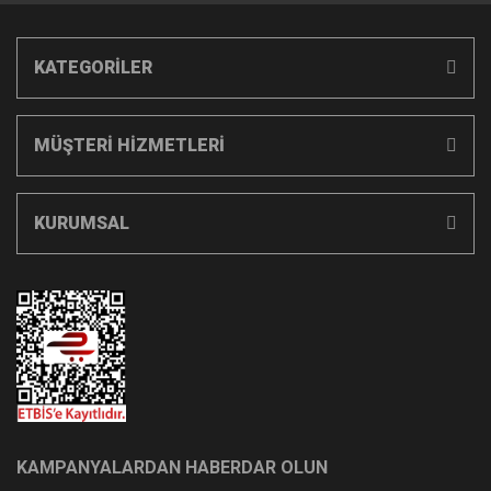
KATEGORİLER
MÜŞTERİ HİZMETLERİ
KURUMSAL
KAMPANYALARDAN HABERDAR OLUN