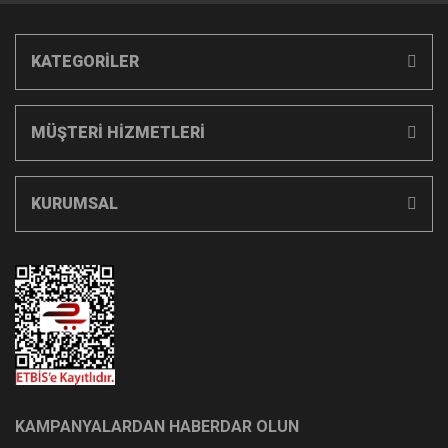
KATEGORİLER
MÜŞTERİ HİZMETLERİ
KURUMSAL
KAMPANYALARDAN HABERDAR OLUN