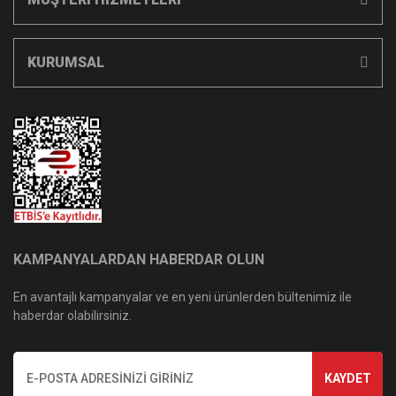
KURUMSAL
KAMPANYALARDAN HABERDAR OLUN
En avantajlı kampanyalar ve en yeni ürünlerden bültenimiz ile
haberdar olabilirsiniz.
KAYDET