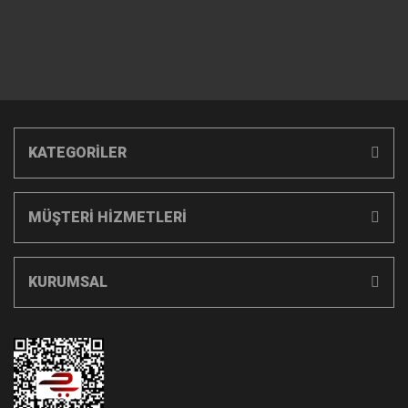
KATEGORİLER
MÜŞTERİ HİZMETLERİ
KURUMSAL