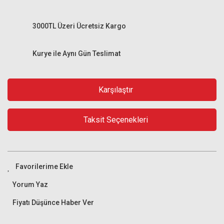
3000TL Üzeri Ücretsiz Kargo
Kurye ile Aynı Gün Teslimat
Karşılaştır
Taksit Seçenekleri
Yorum Yaz
Fiyatı Düşünce Haber Ver