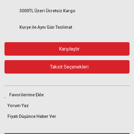
3000TL Üzeri Ücretsiz Kargo
Kurye ile Aynı Gün Teslimat
Karşılaştır
Taksit Seçenekleri
Yorum Yaz
Fiyatı Düşünce Haber Ver