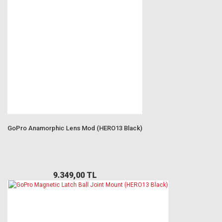
GoPro Anamorphic Lens Mod (HERO13 Black)
9.349,00 TL