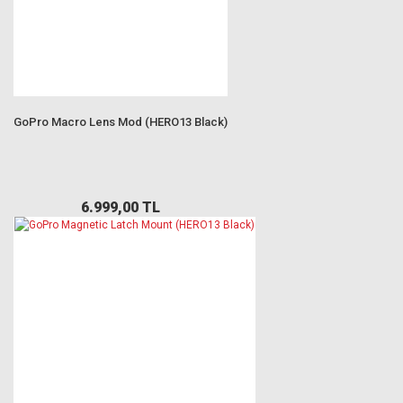
GoPro Macro Lens Mod (HERO13 Black)
6.999,00 TL