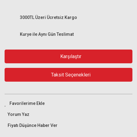
3000TL Üzeri Ücretsiz Kargo
Kurye ile Aynı Gün Teslimat
Karşılaştır
Taksit Seçenekleri
Yorum Yaz
Fiyatı Düşünce Haber Ver