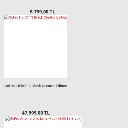
5.799,00 TL
GoPro HERO 13 Black Creator Edition
47.999,00 TL