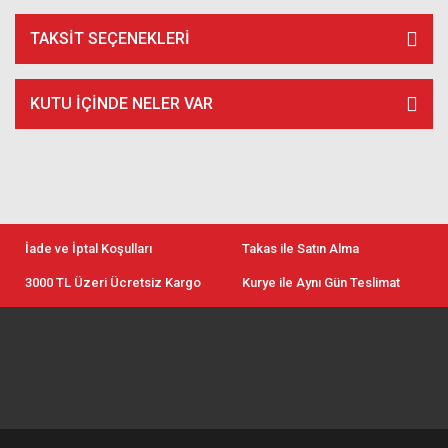
TAKSIT SEÇENEKLERI
KUTU İÇİNDE NELER VAR
İade ve İptal Koşulları
Takas ile Satın Alma
3000 TL Üzeri Ücretsiz Kargo
Kurye ile Aynı Gün Teslimat