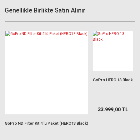
Genellikle Birlikte Satın Alınır
GoPro HERO 13 Black
33.999,00 TL
GoPro ND Filter Kit 4'lü Paket (HERO13 Black)