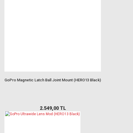
GoPro Magnetic Latch Ball Joint Mount (HERO13 Black)
2.549,00 TL