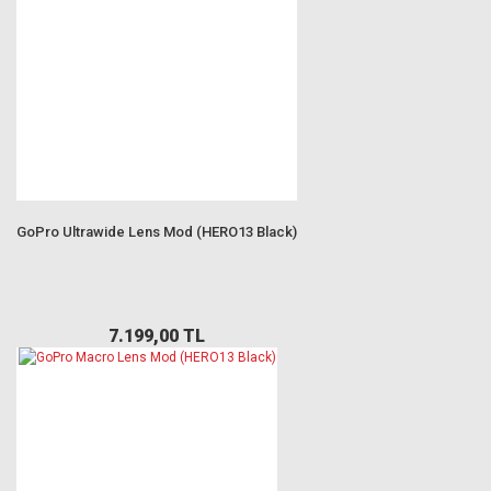
GoPro Ultrawide Lens Mod (HERO13 Black)
7.199,00 TL