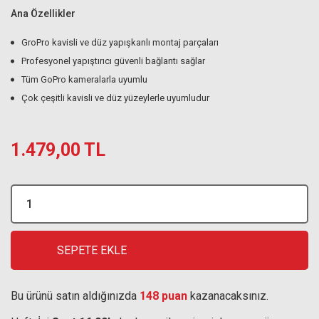
Ana Özellikler
GroPro kavisli ve düz yapışkanlı montaj parçaları
Profesyonel yapıştırıcı güvenli bağlantı sağlar
Tüm GoPro kameralarla uyumlu
Çok çeşitli kavisli ve düz yüzeylerle uyumludur
1.479,00 TL
SEPETE EKLE
Bu ürünü satın aldığınızda
148 puan
kazanacaksınız.