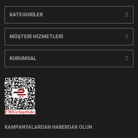
KATEGORİLER
MÜŞTERİ HİZMETLERİ
KURUMSAL
KAMPANYALARDAN HABERDAR OLUN