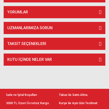
YORUMLAR
UZMANLARIMIZA SORUN
TAKSIT SEÇENEKLERI
KUTU İÇİNDE NELER VAR
İade ve İptal Koşulları
Takas ile Satın Alma
3000 TL Üzeri Ücretsiz Kargo
Kurye ile Aynı Gün Teslimat