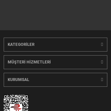
KATEGORİLER
MÜŞTERİ HİZMETLERİ
KURUMSAL