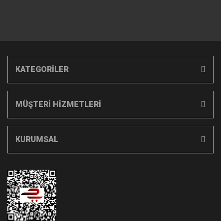
KATEGORİLER
MÜŞTERİ HİZMETLERİ
KURUMSAL