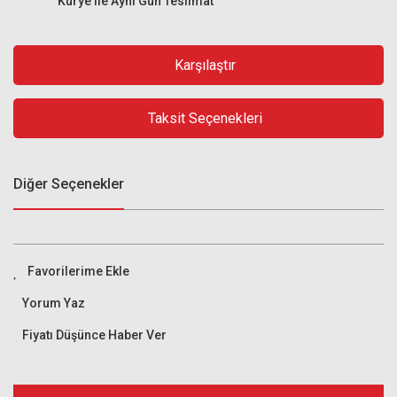
Kurye ile Aynı Gün Teslimat
Karşılaştır
Taksit Seçenekleri
Diğer Seçenekler
Yorum Yaz
Fiyatı Düşünce Haber Ver