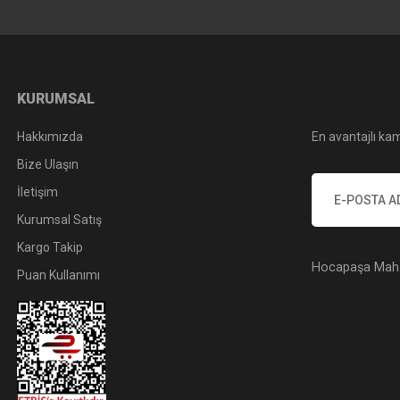
KURUMSAL
Hakkımızda
En avantajlı kam
Bize Ulaşın
İletişim
Kurumsal Satış
Kargo Takip
Hocapaşa Mah. 
Puan Kullanımı