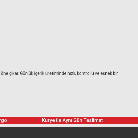
öne çıkar. Günlük içerik üretiminde hızlı, kontrollü ve esnek bir
rgo
Kurye ile Aynı Gün Teslimat