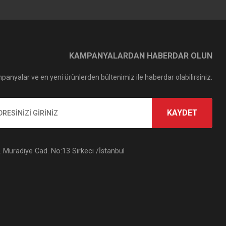
KAMPANYALARDAN HABERDAR OLUN
panyalar ve en yeni ürünlerden bültenimiz ile haberdar olabilirsiniz.
KAYDET
Muradiye Cad. No:13 Sirkeci /İstanbul