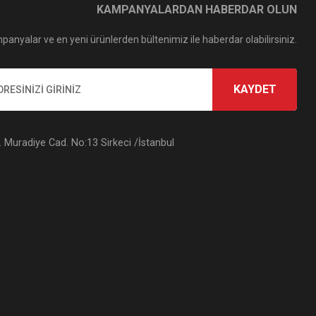
KAMPANYALARDAN HABERDAR OLUN
panyalar ve en yeni ürünlerden bültenimiz ile haberdar olabilirsiniz.
KAYDET
Muradiye Cad. No:13 Sirkeci /İstanbul