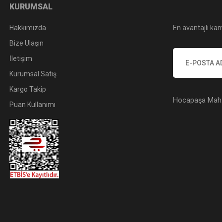
KURUMSAL
Hakkımızda
En avantajlı kam
Bize Ulaşın
İletişim
Kurumsal Satış
Kargo Takip
Hocapaşa Mah. 
Puan Kullanımı