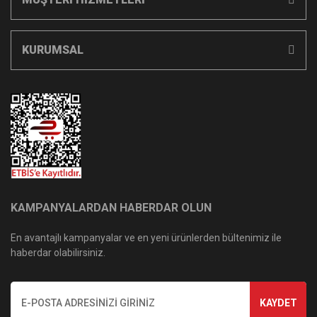
KURUMSAL
KAMPANYALARDAN HABERDAR OLUN
En avantajlı kampanyalar ve en yeni ürünlerden bültenimiz ile
haberdar olabilirsiniz.
KAYDET