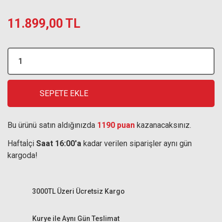
11.899,00 TL
SEPETE EKLE
Bu ürünü satın aldığınızda
1190 puan
kazanacaksınız.
Haftaİçi
Saat 16:00'a
kadar verilen siparişler aynı gün
kargoda!
3000TL Üzeri Ücretsiz Kargo
Kurye ile Aynı Gün Teslimat