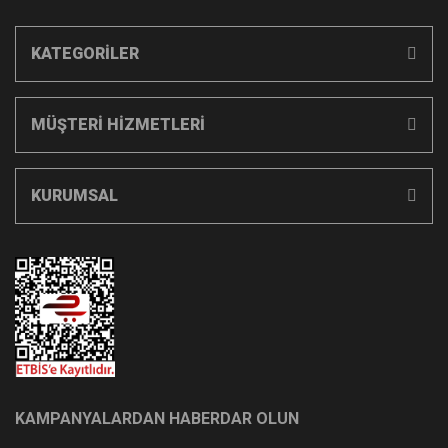
KATEGORİLER
MÜŞTERİ HİZMETLERİ
KURUMSAL
KAMPANYALARDAN HABERDAR OLUN