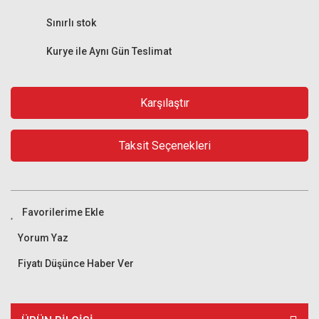
Sınırlı stok
Kurye ile Aynı Gün Teslimat
Karşılaştır
Taksit Seçenekleri
Yorum Yaz
Fiyatı Düşünce Haber Ver