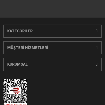
KATEGORİLER
MÜŞTERİ HİZMETLERİ
KURUMSAL