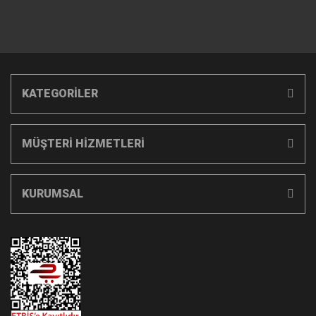
KATEGORİLER
MÜŞTERİ HİZMETLERİ
KURUMSAL