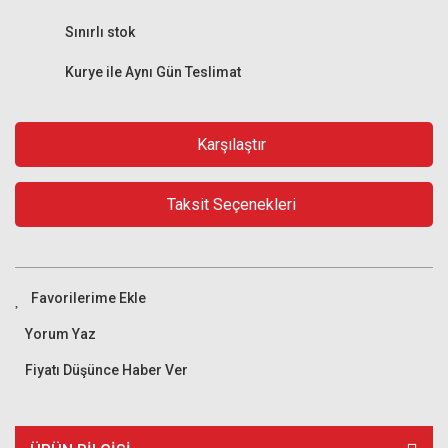
Sınırlı stok
Kurye ile Aynı Gün Teslimat
Karşılaştır
Taksit Seçenekleri
Yorum Yaz
Fiyatı Düşünce Haber Ver