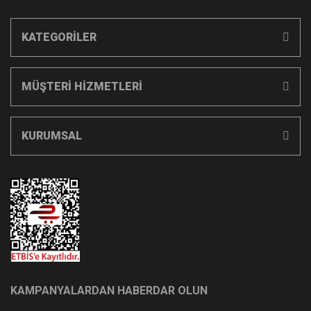
KATEGORİLER
MÜŞTERİ HİZMETLERİ
KURUMSAL
KAMPANYALARDAN HABERDAR OLUN