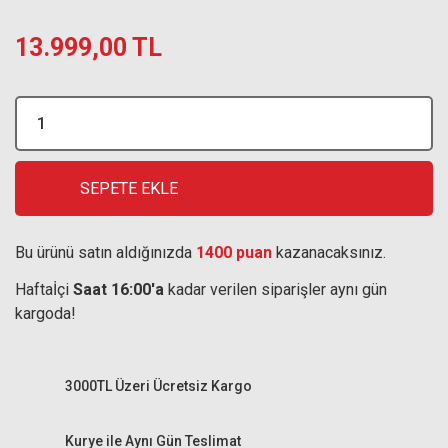
13.999,00 TL
SEPETE EKLE
Bu ürünü satın aldığınızda
1400 puan
kazanacaksınız.
Haftaİçi
Saat 16:00'a
kadar verilen siparişler aynı gün
kargoda!
3000TL Üzeri Ücretsiz Kargo
Kurye ile Aynı Gün Teslimat