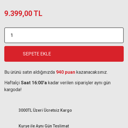
9.399,00 TL
SEPETE EKLE
Bu ürünü satın aldığınızda
940 puan
kazanacaksınız.
Haftaİçi
Saat 16:00'a
kadar verilen siparişler aynı gün
kargoda!
3000TL Üzeri Ücretsiz Kargo
Kurye ile Aynı Gün Teslimat