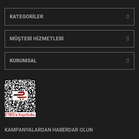
KATEGORİLER
MÜŞTERİ HİZMETLERİ
KURUMSAL
KAMPANYALARDAN HABERDAR OLUN