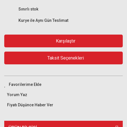
Sınırlı stok
Kurye ile Aynı Gün Teslimat
Karşılaştır
Taksit Seçenekleri
Yorum Yaz
Fiyatı Düşünce Haber Ver