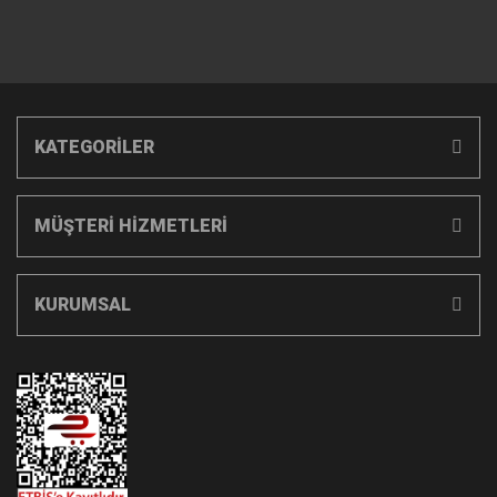
KATEGORİLER
MÜŞTERİ HİZMETLERİ
KURUMSAL