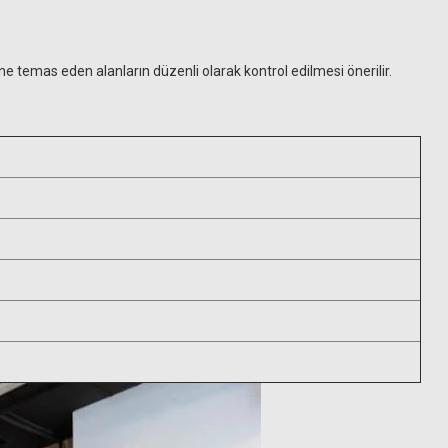
e temas eden alanların düzenli olarak kontrol edilmesi önerilir.