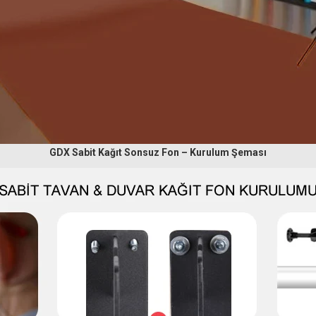
GDX Sabit Kağıt Sonsuz Fon – Kurulum Şeması