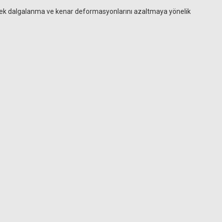
lecek dalgalanma ve kenar deformasyonlarını azaltmaya yönelik