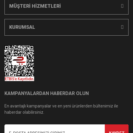
MÜŞTERİ HİZMETLERİ
KURUMSAL
KAMPANYALARDAN HABERDAR OLUN
En avantajlı kampanyalar ve en yeni ürünlerden bültenimiz ile
haberdar olabilirsiniz.