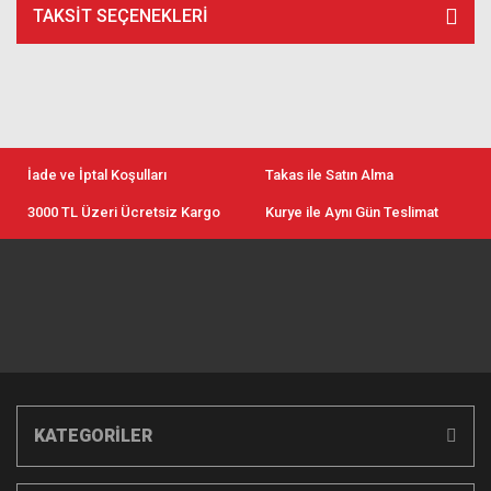
TAKSIT SEÇENEKLERI
İade ve İptal Koşulları
Takas ile Satın Alma
3000 TL Üzeri Ücretsiz Kargo
Kurye ile Aynı Gün Teslimat
KATEGORİLER