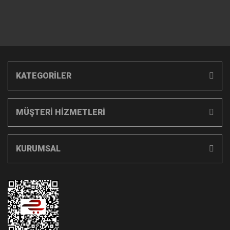
KATEGORİLER
MÜŞTERİ HİZMETLERİ
KURUMSAL