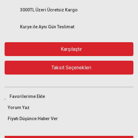
3000TL Üzeri Ücretsiz Kargo
Kurye ile Aynı Gün Teslimat
Karşılaştır
Taksit Seçenekleri
Yorum Yaz
Fiyatı Düşünce Haber Ver