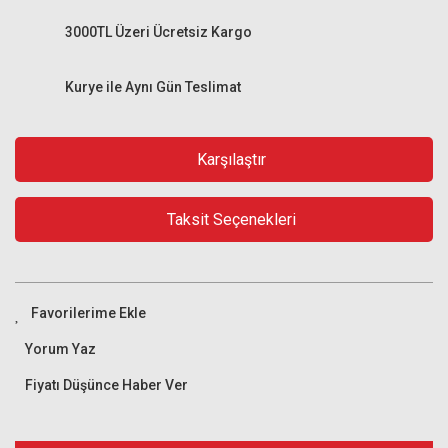
3000TL Üzeri Ücretsiz Kargo
Kurye ile Aynı Gün Teslimat
Karşılaştır
Taksit Seçenekleri
Yorum Yaz
Fiyatı Düşünce Haber Ver