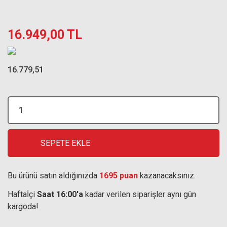
16.949,00 TL
16.779,51
SEPETE EKLE
Bu ürünü satın aldığınızda
1695 puan
kazanacaksınız.
Haftaİçi
Saat 16:00'a
kadar verilen siparişler aynı gün
kargoda!