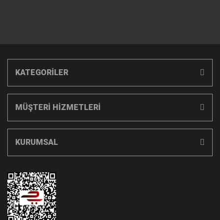
KATEGORİLER
MÜŞTERİ HİZMETLERİ
KURUMSAL