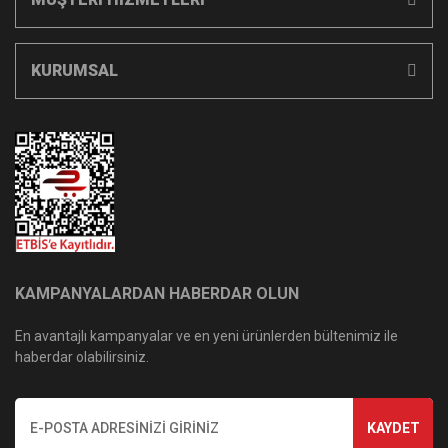
KURUMSAL
KAMPANYALARDAN HABERDAR OLUN
En avantajlı kampanyalar ve en yeni ürünlerden bültenimiz ile
haberdar olabilirsiniz.
KAYDET