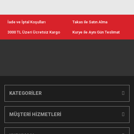
İade ve İptal Koşulları
Takas ile Satın Alma
3000 TL Üzeri Ücretsiz Kargo
Kurye ile Aynı Gün Teslimat
KATEGORİLER
MÜŞTERİ HİZMETLERİ