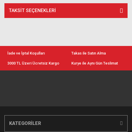
TAKSIT SEÇENEKLERI
İade ve İptal Koşulları
Takas ile Satın Alma
3000 TL Üzeri Ücretsiz Kargo
Kurye ile Aynı Gün Teslimat
KATEGORİLER