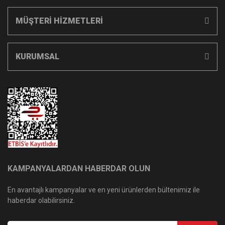
MÜŞTERİ HİZMETLERİ
KURUMSAL
KAMPANYALARDAN HABERDAR OLUN
En avantajlı kampanyalar ve en yeni ürünlerden bültenimiz ile
haberdar olabilirsiniz.