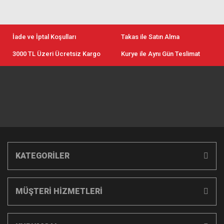
İade ve İptal Koşulları
Takas ile Satın Alma
3000 TL Üzeri Ücretsiz Kargo
Kurye ile Aynı Gün Teslimat
KATEGORİLER
MÜŞTERİ HİZMETLERİ