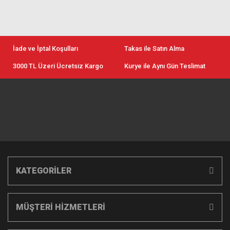
İade ve İptal Koşulları
Takas ile Satın Alma
3000 TL Üzeri Ücretsiz Kargo
Kurye ile Aynı Gün Teslimat
KATEGORİLER
MÜŞTERİ HİZMETLERİ