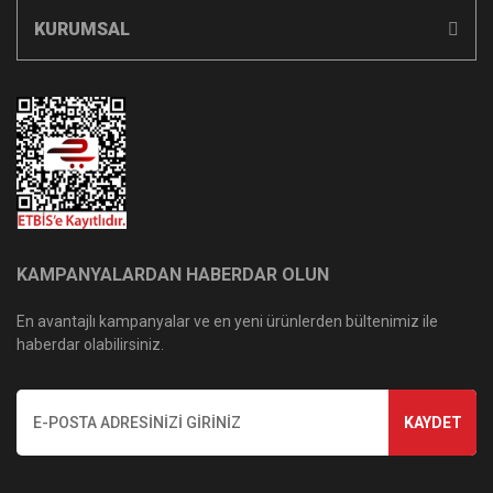
KURUMSAL
KAMPANYALARDAN HABERDAR OLUN
En avantajlı kampanyalar ve en yeni ürünlerden bültenimiz ile
haberdar olabilirsiniz.
KAYDET