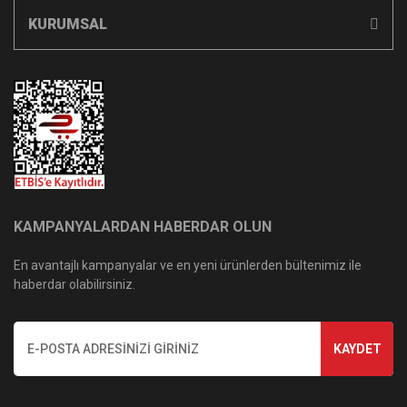
KURUMSAL
KAMPANYALARDAN HABERDAR OLUN
En avantajlı kampanyalar ve en yeni ürünlerden bültenimiz ile
haberdar olabilirsiniz.
KAYDET