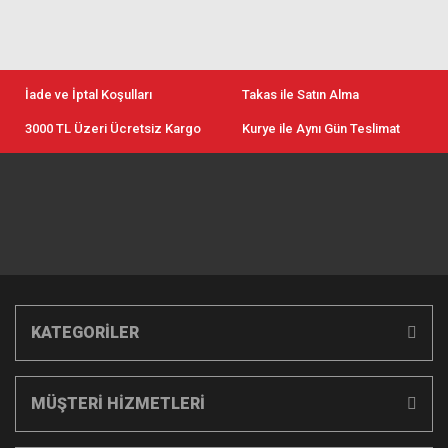
İade ve İptal Koşulları
Takas ile Satın Alma
3000 TL Üzeri Ücretsiz Kargo
Kurye ile Aynı Gün Teslimat
KATEGORİLER
MÜŞTERİ HİZMETLERİ