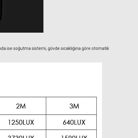
ımda ise soğutma sistemi, gövde sıcaklığına göre otomatik