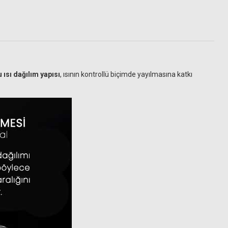
 ısı dağılım yapısı
, ısının kontrollü biçimde yayılmasına katkı