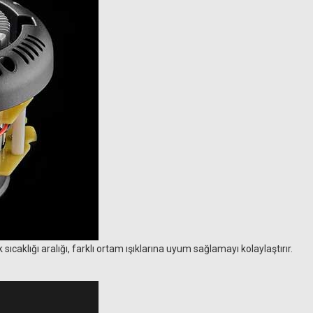
 sıcaklığı aralığı, farklı ortam ışıklarına uyum sağlamayı kolaylaştırır.