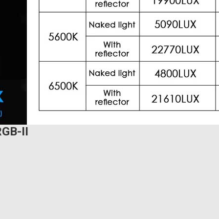
GB-II