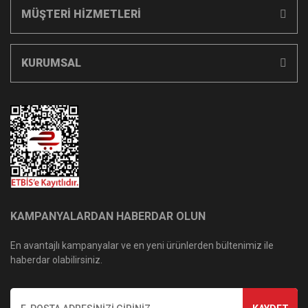
MÜŞTERİ HİZMETLERİ
KURUMSAL
KAMPANYALARDAN HABERDAR OLUN
En avantajlı kampanyalar ve en yeni ürünlerden bültenimiz ile
haberdar olabilirsiniz.