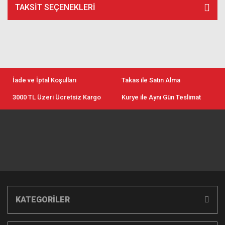
TAKSIT SEÇENEKLERI
İade ve İptal Koşulları
Takas ile Satın Alma
3000 TL Üzeri Ücretsiz Kargo
Kurye ile Aynı Gün Teslimat
KATEGORİLER