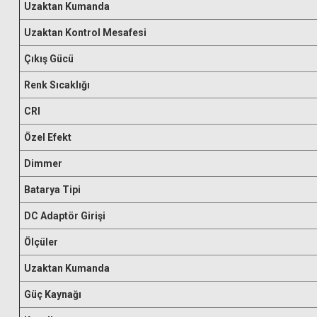
Uzaktan Kumanda
Uzaktan Kontrol Mesafesi
Çıkış Gücü
Renk Sıcaklığı
CRI
Özel Efekt
Dimmer
Batarya Tipi
DC Adaptör Girişi
Ölçüler
Uzaktan Kumanda
Güç Kaynağı