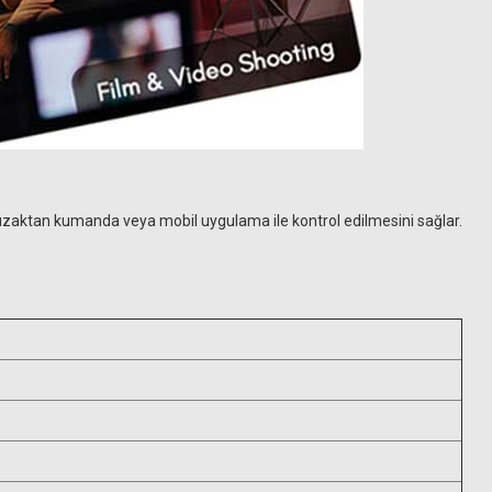
aktan kumanda veya mobil uygulama ile kontrol edilmesini sağlar.