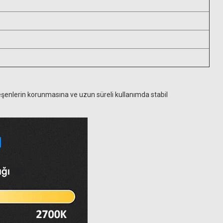
bileşenlerin korunmasına ve uzun süreli kullanımda stabil