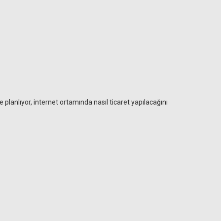
planlıyor, internet ortamında nasıl ticaret yapılacağını