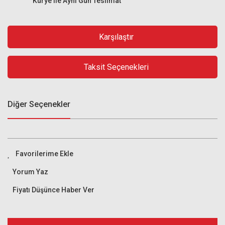
Kurye ile Aynı Gün Teslimat
Karşılaştır
Taksit Seçenekleri
Diğer Seçenekler
Yorum Yaz
Fiyatı Düşünce Haber Ver