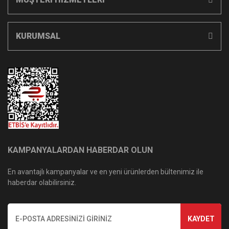
KURUMSAL
KAMPANYALARDAN HABERDAR OLUN
En avantajlı kampanyalar ve en yeni ürünlerden bültenimiz ile
haberdar olabilirsiniz.
KAYDET