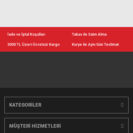
İade ve İptal Koşulları
Takas ile Satın Alma
3000 TL Üzeri Ücretsiz Kargo
Kurye ile Aynı Gün Teslimat
KATEGORİLER
MÜŞTERİ HİZMETLERİ