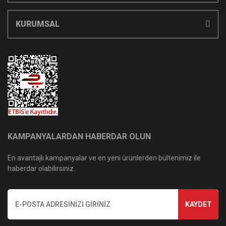
KURUMSAL
KAMPANYALARDAN HABERDAR OLUN
En avantajlı kampanyalar ve en yeni ürünlerden bültenimiz ile
haberdar olabilirsiniz.
KAYDET