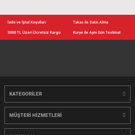
İade ve İptal Koşulları
Takas ile Satın Alma
3000 TL Üzeri Ücretsiz Kargo
Kurye ile Aynı Gün Teslimat
KATEGORİLER
MÜŞTERİ HİZMETLERİ