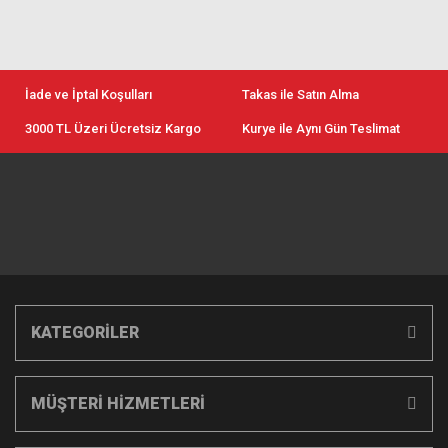
İade ve İptal Koşulları
Takas ile Satın Alma
3000 TL Üzeri Ücretsiz Kargo
Kurye ile Aynı Gün Teslimat
KATEGORİLER
MÜŞTERİ HİZMETLERİ