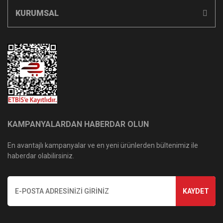
KURUMSAL
KAMPANYALARDAN HABERDAR OLUN
En avantajlı kampanyalar ve en yeni ürünlerden bültenimiz ile
haberdar olabilirsiniz.
KAYDET