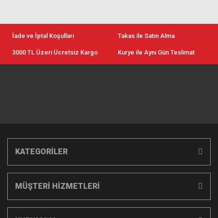
İade ve İptal Koşulları
Takas ile Satın Alma
3000 TL Üzeri Ücretsiz Kargo
Kurye ile Aynı Gün Teslimat
KATEGORİLER
MÜŞTERİ HİZMETLERİ