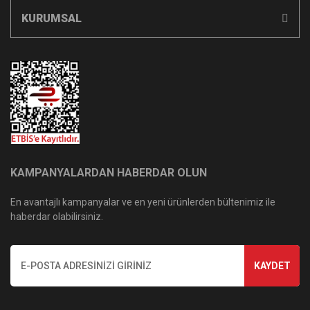
KURUMSAL
KAMPANYALARDAN HABERDAR OLUN
En avantajlı kampanyalar ve en yeni ürünlerden bültenimiz ile
haberdar olabilirsiniz.
KAYDET