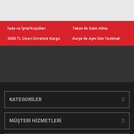
İade ve İptal Koşulları
Takas ile Satın Alma
3000 TL Üzeri Ücretsiz Kargo
Kurye ile Aynı Gün Teslimat
KATEGORİLER
MÜŞTERİ HİZMETLERİ