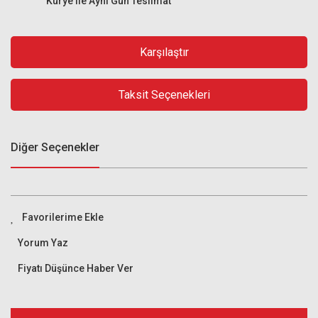
Kurye ile Aynı Gün Teslimat
Karşılaştır
Taksit Seçenekleri
Diğer Seçenekler
Yorum Yaz
Fiyatı Düşünce Haber Ver