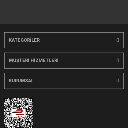
KATEGORİLER
MÜŞTERİ HİZMETLERİ
KURUMSAL