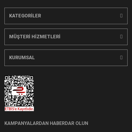
KATEGORİLER
MÜŞTERİ HİZMETLERİ
KURUMSAL
KAMPANYALARDAN HABERDAR OLUN