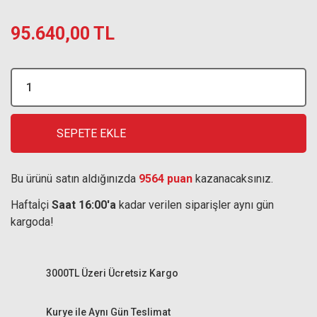
95.640,00 TL
SEPETE EKLE
Bu ürünü satın aldığınızda
9564 puan
kazanacaksınız.
Haftaİçi
Saat 16:00'a
kadar verilen siparişler aynı gün
kargoda!
3000TL Üzeri Ücretsiz Kargo
Kurye ile Aynı Gün Teslimat