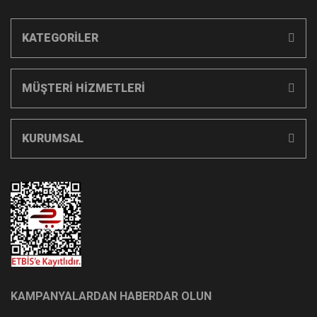
KATEGORİLER
MÜŞTERİ HİZMETLERİ
KURUMSAL
KAMPANYALARDAN HABERDAR OLUN