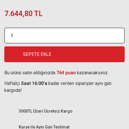
7.644,80 TL
SEPETE EKLE
Bu ürünü satın aldığınızda
764 puan
kazanacaksınız.
Haftaİçi
Saat 16:00'a
kadar verilen siparişler aynı gün
kargoda!
3000TL Üzeri Ücretsiz Kargo
Kurye ile Aynı Gün Teslimat