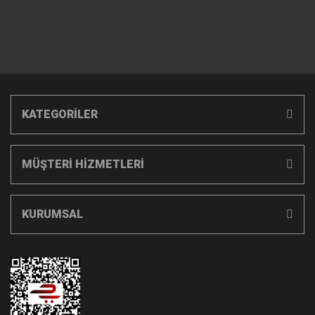
KATEGORİLER
MÜŞTERİ HİZMETLERİ
KURUMSAL