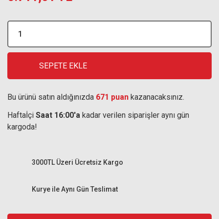
SEPETE EKLE
Bu ürünü satın aldığınızda
671 puan
kazanacaksınız.
Haftaİçi
Saat 16:00'a
kadar verilen siparişler aynı gün
kargoda!
3000TL Üzeri Ücretsiz Kargo
Kurye ile Aynı Gün Teslimat