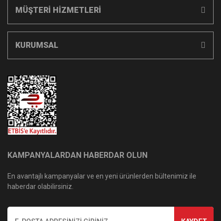
MÜŞTERİ HİZMETLERİ
KURUMSAL
KAMPANYALARDAN HABERDAR OLUN
En avantajlı kampanyalar ve en yeni ürünlerden bültenimiz ile
haberdar olabilirsiniz.