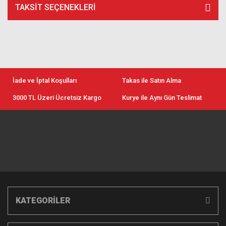
TAKSIT SEÇENEKLERI
İade ve İptal Koşulları
Takas ile Satın Alma
3000 TL Üzeri Ücretsiz Kargo
Kurye ile Aynı Gün Teslimat
KATEGORİLER