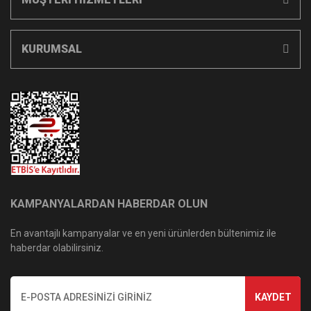
KURUMSAL
KAMPANYALARDAN HABERDAR OLUN
En avantajlı kampanyalar ve en yeni ürünlerden bültenimiz ile
haberdar olabilirsiniz.
KAYDET