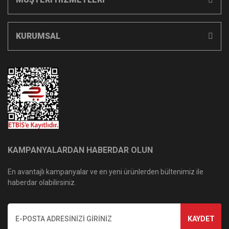
KURUMSAL
KAMPANYALARDAN HABERDAR OLUN
En avantajlı kampanyalar ve en yeni ürünlerden bültenimiz ile
haberdar olabilirsiniz.
KAYDET