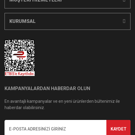
KURUMSAL
KAMPANYALARDAN HABERDAR OLUN
En avantajlı kampanyalar ve en yeni ürünlerden bültenimiz ile
haberdar olabilirsiniz.
KAYDET