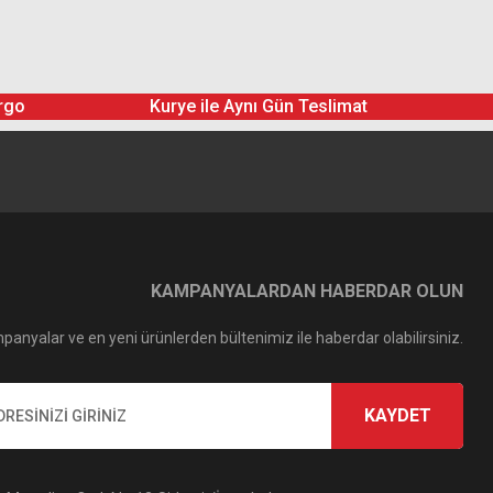
rgo
Kurye ile Aynı Gün Teslimat
KAMPANYALARDAN HABERDAR OLUN
panyalar ve en yeni ürünlerden bültenimiz ile haberdar olabilirsiniz.
KAYDET