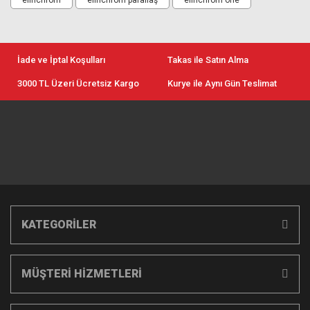
İade ve İptal Koşulları
Takas ile Satın Alma
3000 TL Üzeri Ücretsiz Kargo
Kurye ile Aynı Gün Teslimat
KATEGORİLER
MÜŞTERİ HİZMETLERİ