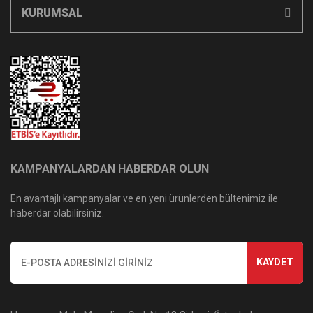
KURUMSAL
KAMPANYALARDAN HABERDAR OLUN
En avantajlı kampanyalar ve en yeni ürünlerden bültenimiz ile
haberdar olabilirsiniz.
KAYDET