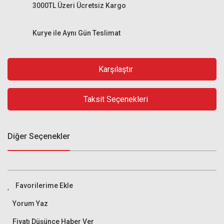
3000TL Üzeri Ücretsiz Kargo
Kurye ile Aynı Gün Teslimat
Karşılaştır
Taksit Seçenekleri
Diğer Seçenekler
Yorum Yaz
Fiyatı Düşünce Haber Ver